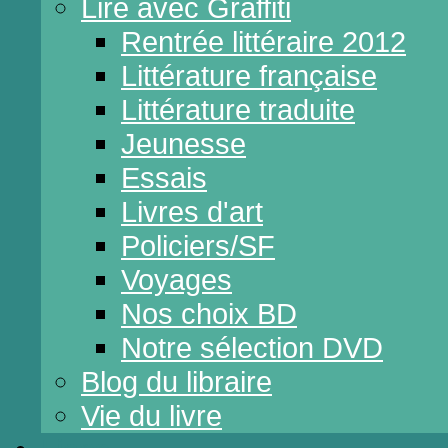
Lire avec Graffiti
Rentrée littéraire 2012
Littérature française
Littérature traduite
Jeunesse
Essais
Livres d'art
Policiers/SF
Voyages
Nos choix BD
Notre sélection DVD
Blog du libraire
Vie du livre