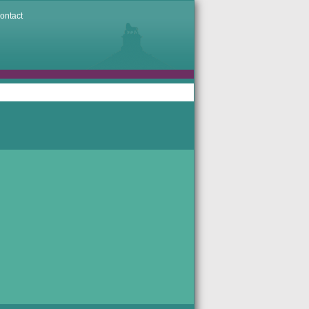
ontact